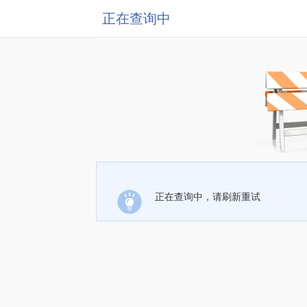
正在查询中
正在查询中，请刷新重试